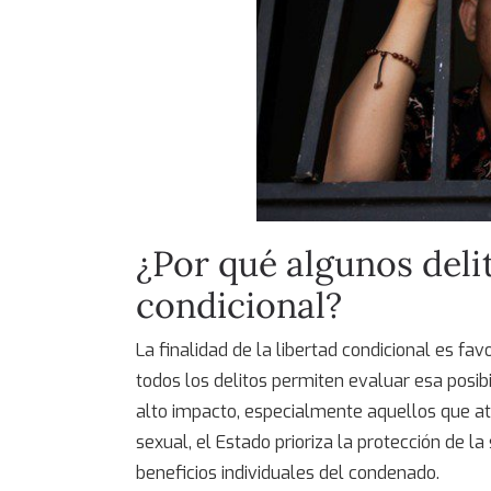
¿Por qué algunos deli
condicional
?
La finalidad de la
libertad condicional
es favo
todos los delitos permiten evaluar esa posib
alto impacto, especialmente aquellos que aten
sexual, el Estado prioriza la protección de l
beneficios individuales del condenado.