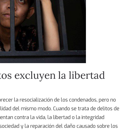
tos excluyen la
libertad
recer la resocialización de los condenados, pero no
ilidad del mismo modo. Cuando se trata de delitos de
tan contra la vida, la libertad o la integridad
a sociedad y la reparación del daño causado sobre los