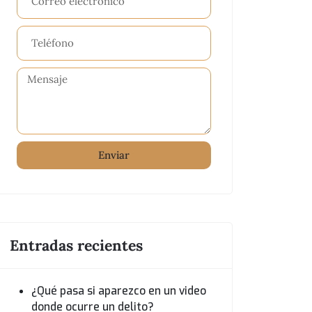
Enviar
Entradas recientes
¿Qué pasa si aparezco en un video
donde ocurre un delito?