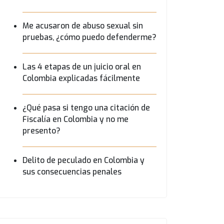
Me acusaron de abuso sexual sin
pruebas, ¿cómo puedo defenderme?
Las 4 etapas de un juicio oral en
Colombia explicadas fácilmente
¿Qué pasa si tengo una citación de
Fiscalía en Colombia y no me
presento?
Delito de peculado en Colombia y
sus consecuencias penales