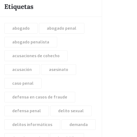
Etiquetas
abogado
abogado penal
abogado penalista
acusaciones de cohecho
acusación
asesinato
caso penal
defensa en casos de fraude
defensa penal
delito sexual
delitos informáticos
demanda