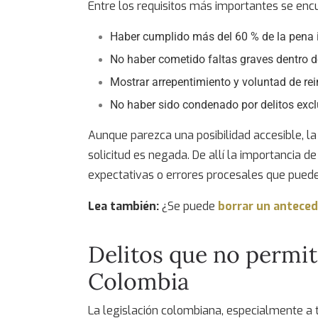
Entre los requisitos más importantes se enc
Haber cumplido más del 60 % de la pena 
No haber cometido faltas graves dentro de
Mostrar arrepentimiento y voluntad de rei
No haber sido condenado por delitos exclu
Aunque parezca una posibilidad accesible, la
solicitud es negada. De allí la importancia 
expectativas o errores procesales que pueden
Lea también:
¿Se puede
borrar un antece
Delitos que no permi
Colombia
La legislación colombiana, especialmente a 