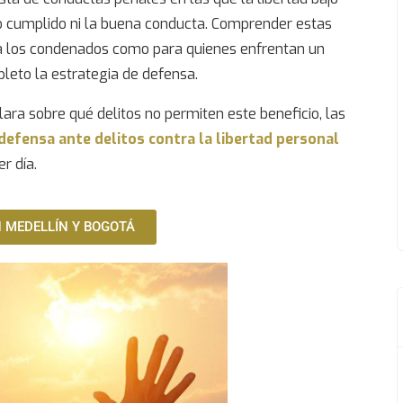
po cumplido ni la buena conducta. Comprender estas
a los condenados como para quienes enfrentan un
leto la estrategia de defensa.
lara sobre qué delitos no permiten este beneficio, las
defensa ante delitos contra la libertad personal
r día.
 MEDELLÍN Y BOGOTÁ