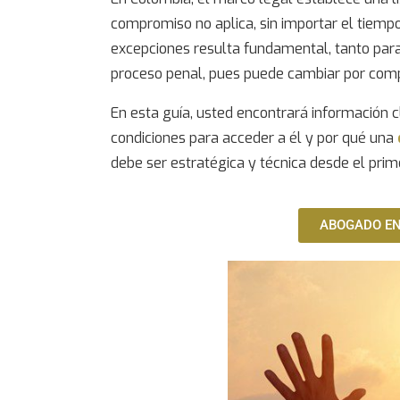
compromiso
no aplica, sin importar el tiem
excepciones resulta fundamental, tanto par
proceso penal, pues puede cambiar por comp
En esta guía, usted encontrará información c
condiciones para acceder a él y por qué una
debe ser estratégica y técnica desde el prime
ABOGADO EN