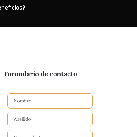
eneficios?
Formulario de contacto