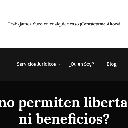
Trabajamos duro en cualquier caso
¡Contáctame Ahora!
Servicios Jurídicos
¿Quién Soy?
Blog
 no permiten liberta
ni beneficios?