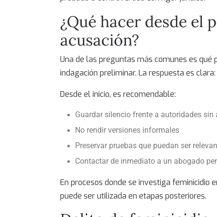
¿Qué hacer desde el 
acusación?
Una de las preguntas más comunes es qué p
indagación preliminar. La respuesta es clara
Desde el inicio, es recomendable:
Guardar silencio frente a autoridades sin 
No rendir versiones informales
Preservar pruebas que puedan ser relevan
Contactar de inmediato a un abogado pen
En procesos donde se investiga
feminicidio 
puede ser utilizada en etapas posteriores.