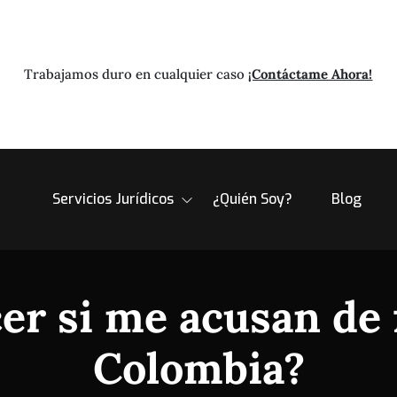
Trabajamos duro en cualquier caso
¡Contáctame Ahora!
Servicios Jurídicos
¿Quién Soy?
Blog
er si me acusan de 
Colombia?