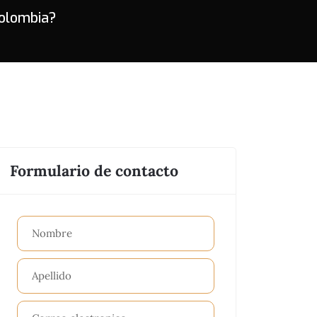
Colombia?
Formulario de contacto