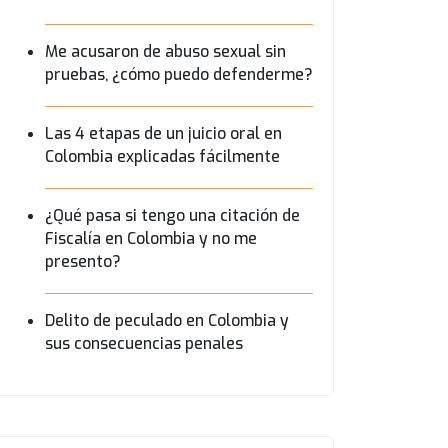
Me acusaron de abuso sexual sin
pruebas, ¿cómo puedo defenderme?
Las 4 etapas de un juicio oral en
Colombia explicadas fácilmente
¿Qué pasa si tengo una citación de
Fiscalía en Colombia y no me
presento?
Delito de peculado en Colombia y
sus consecuencias penales