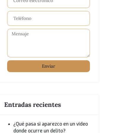
Enviar
Entradas recientes
¿Qué pasa si aparezco en un video
donde ocurre un delito?