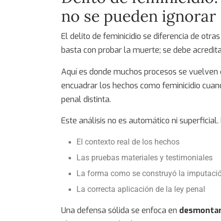
no se pueden ignorar
El
delito de feminicidio
se diferencia de otra
basta con probar la muerte; se debe acredita
Aquí es donde muchos procesos se vuelven com
encuadrar los hechos como feminicidio cuand
penal distinta.
Este análisis no es automático ni superficial.
El contexto real de los hechos
Las pruebas materiales y testimoniales
La forma como se construyó la imputaci
La correcta aplicación de la ley penal
Una defensa sólida se enfoca en
desmontar 