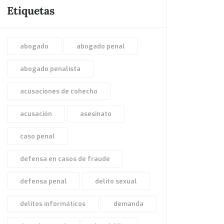
Etiquetas
abogado
abogado penal
abogado penalista
acusaciones de cohecho
acusación
asesinato
caso penal
defensa en casos de fraude
defensa penal
delito sexual
delitos informáticos
demanda