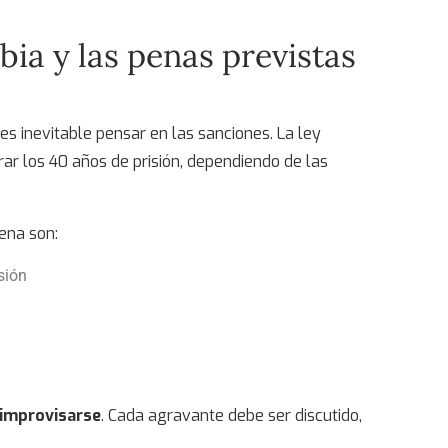
bia
y las penas previstas
 es inevitable pensar en las sanciones. La ley
r los 40 años de prisión, dependiendo de las
ena son:
sión
 improvisarse
. Cada agravante debe ser discutido,