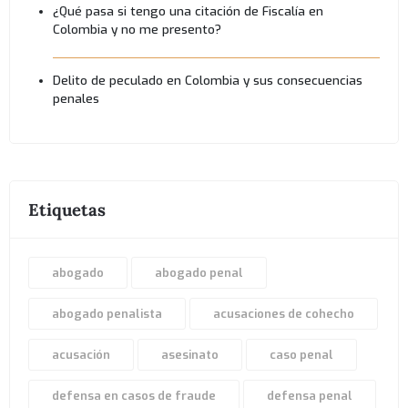
¿Qué pasa si tengo una citación de Fiscalía en
Colombia y no me presento?
Delito de peculado en Colombia y sus consecuencias
penales
Etiquetas
abogado
abogado penal
abogado penalista
acusaciones de cohecho
acusación
asesinato
caso penal
defensa en casos de fraude
defensa penal