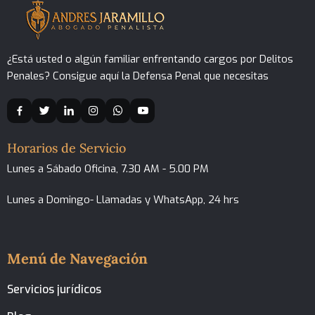
¿Está usted o algún familiar enfrentando cargos por Delitos
Penales? Consigue aquí la Defensa Penal que necesitas
Horarios de Servicio
Lunes a Sábado Oficina, 7.30 AM - 5.00 PM
Lunes a Domingo- Llamadas y WhatsApp, 24 hrs
Menú de Navegación
Servicios jurídicos