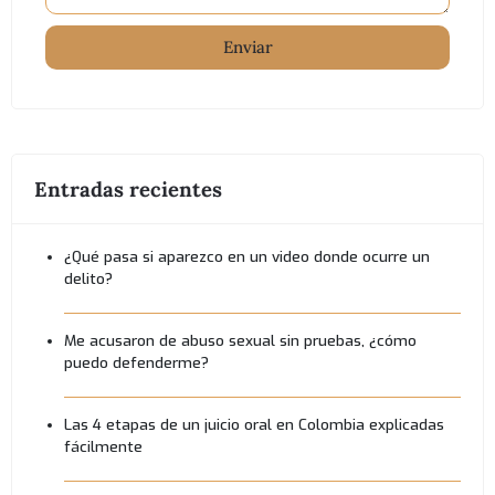
Enviar
Entradas recientes
¿Qué pasa si aparezco en un video donde ocurre un
delito?
Me acusaron de abuso sexual sin pruebas, ¿cómo
puedo defenderme?
Las 4 etapas de un juicio oral en Colombia explicadas
fácilmente