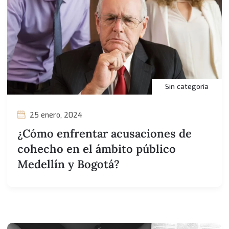
Sin categoría
25 enero, 2024
¿Cómo enfrentar acusaciones de
cohecho en el ámbito público
Medellín y Bogotá?