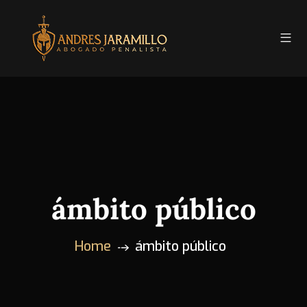
ámbito público
Home
ámbito público