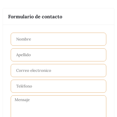
Formulario de contacto