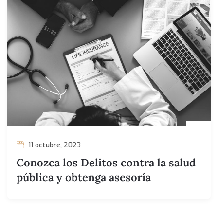
11 octubre, 2023
Conozca los Delitos contra la salud
pública y obtenga asesoría