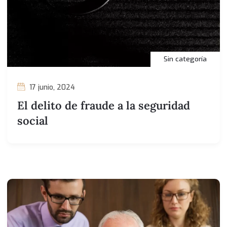
Sin categoría
17 junio, 2024
El delito de fraude a la seguridad
social