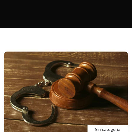
Sin categoría