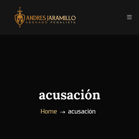
acusación
Home
acusación