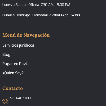
Lunes a Sábado Oficina, 7.30 AM - 5.00 PM
Lunes a Domingo- Llamadas y WhatsApp, 24 hrs
Menú de Navegación
Servicios jurídicos
Blog
Pagar en PayU
¿Quién Soy?
Contacto
+573174070000
-