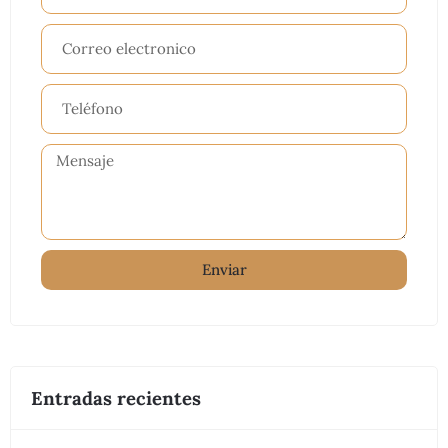
Enviar
Entradas recientes