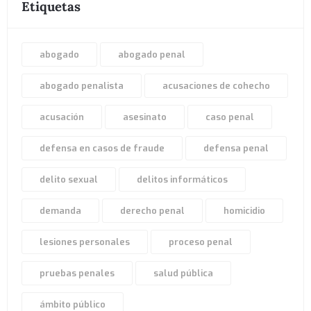
Etiquetas
abogado
abogado penal
abogado penalista
acusaciones de cohecho
acusación
asesinato
caso penal
defensa en casos de fraude
defensa penal
delito sexual
delitos informáticos
demanda
derecho penal
homicidio
lesiones personales
proceso penal
pruebas penales
salud pública
ámbito público