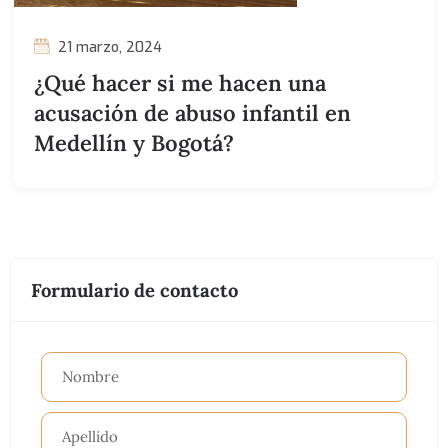
21 marzo, 2024
¿Qué hacer si me hacen una
acusación de abuso infantil en
Medellín y Bogotá?
Formulario de contacto