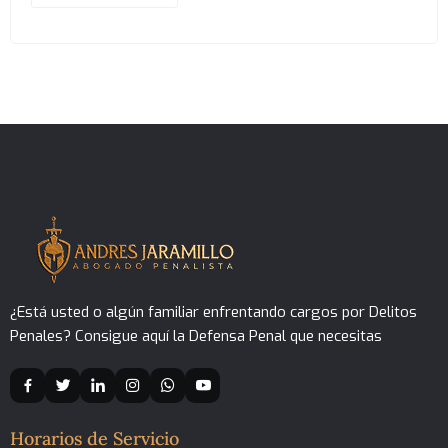
¿Está usted o algún familiar enfrentando cargos por Delitos
Penales? Consigue aquí la Defensa Penal que necesitas
Horarios de Servicio