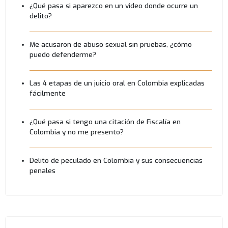
¿Qué pasa si aparezco en un video donde ocurre un
delito?
Me acusaron de abuso sexual sin pruebas, ¿cómo
puedo defenderme?
Las 4 etapas de un juicio oral en Colombia explicadas
fácilmente
¿Qué pasa si tengo una citación de Fiscalía en
Colombia y no me presento?
Delito de peculado en Colombia y sus consecuencias
penales