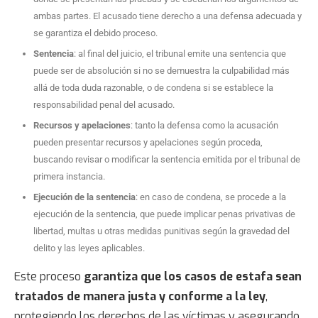
ambas partes. El acusado tiene derecho a una defensa adecuada y
se garantiza el debido proceso.
Sentencia
: al final del juicio, el tribunal emite una sentencia que
puede ser de absolución si no se demuestra la culpabilidad más
allá de toda duda razonable, o de condena si se establece la
responsabilidad penal del acusado.
Recursos y apelaciones
: tanto la defensa como la acusación
pueden presentar recursos y apelaciones según proceda,
buscando revisar o modificar la sentencia emitida por el tribunal de
primera instancia.
Ejecución de la sentencia
: en caso de condena, se procede a la
ejecución de la sentencia, que puede implicar penas privativas de
libertad, multas u otras medidas punitivas según la gravedad del
delito y las leyes aplicables.
Este proceso
garantiza que los casos de estafa sean
tratados de manera justa y conforme a la ley
,
protegiendo los derechos de las víctimas y asegurando