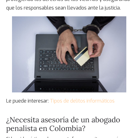
que los responsables sean llevados ante la justicia.
Le puede interesar:
Tipos de delitos informáticos
¿Necesita asesoría de un
abogado
penalista en Colombia
?