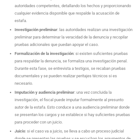
autoridades competentes, detallando los hechos y proporcionando
cualquier evidencia disponible que respalde la acusación de
estafa.
Investigación preliminar
: las autoridades realizan una investigación
preliminar para determinar la veracidad de la denuncia y recopilar
pruebas adicionales que puedan apoyar el caso.
Formalización de la investigación
: si existen suficientes pruebas
para respaldar la denuncia, se formaliza una investigación penal.
Durante esta fase, se entrevista a testigos, se recaban pruebas
documentales y se pueden realizar peritajes técnicos si es
necesario.
Imputación y audiencia preliminar
: una vez concluida la
investigación, el fiscal puede imputar formalmente al presunto
autor de la estafa. Esto conduce a una audiencia preliminar donde
se presentan los cargos y se establece si hay suficientes pruebas
para proceder con un juicio.
Juicio
: si el caso va a juicio, se lleva a cabo un proceso judicial
donde se presentan las pruebas y se escuchan los argumentos de