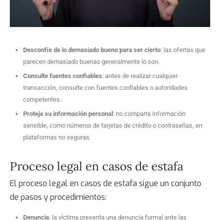
Desconfíe de lo demasiado bueno para ser cierto
: las ofertas que
parecen demasiado buenas generalmente lo son.
Consulte fuentes confiables
: antes de realizar cualquier
transacción, consulte con fuentes confiables o autoridades
competentes.
Proteja su información personal
: no comparta información
sensible, como números de tarjetas de crédito o contraseñas, en
plataformas no seguras.
Proceso legal en casos de estafa
El proceso legal en casos de estafa sigue un conjunto
de pasos y procedimientos:
Denuncia
: la víctima presenta una denuncia formal ante las