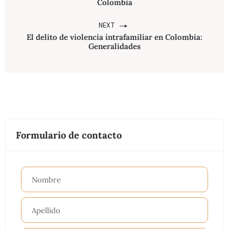
Colombia
NEXT
El delito de violencia intrafamiliar en Colombia:
Generalidades
Formulario de contacto