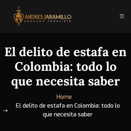
El delito de estafa en
Colombia: todo lo
que necesita saber
Home
El delito de estafa en Colombia: todo lo
que necesita saber