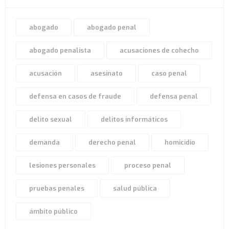
abogado
abogado penal
abogado penalista
acusaciones de cohecho
acusación
asesinato
caso penal
defensa en casos de fraude
defensa penal
delito sexual
delitos informáticos
demanda
derecho penal
homicidio
lesiones personales
proceso penal
pruebas penales
salud pública
ámbito público