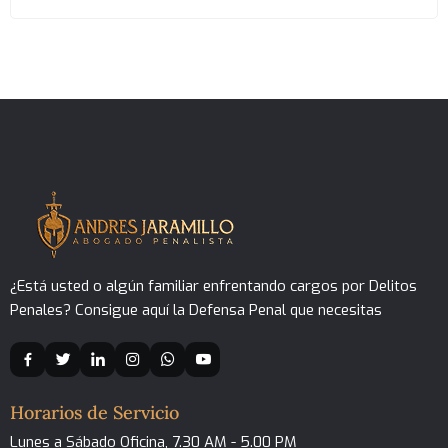
¿Está usted o algún familiar enfrentando cargos por Delitos
Penales? Consigue aquí la Defensa Penal que necesitas
Horarios de Servicio
Lunes a Sábado Oficina, 7.30 AM - 5.00 PM