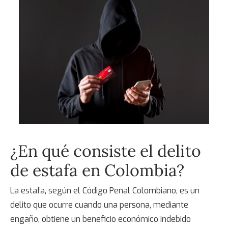
¿En qué consiste el
delito
de estafa en Colombia
?
La estafa, según el Código Penal Colombiano, es un
delito que ocurre cuando una persona, mediante
engaño, obtiene un beneficio económico indebido