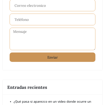
Enviar
Entradas recientes
¿Qué pasa si aparezco en un video donde ocurre un