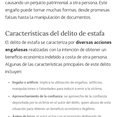
causando un perjuicio patrimonial a otra persona. Este
engaño puede tomar muchas formas, desde promesas
falsas hasta la manipulación de documentos.
Características del delito de estafa
El delito de estafa se caracteriza por
diversas acciones
engañosas
realizadas con la intención de obtener un
beneficio económico indebido a costa de otra persona.
Algunas de las características principales de este delito
incluyen:
Engaño o artificio
: implica la utilización de engaños, artificios,
manipulaciones o falsedades para inducir a error a la víctima.
Aprovechamiento de la confianza
: se aprovecha de la confianza
depositada por la víctima en el autor del delito, quien abusa de esta
situación para obtener un beneficio económico ilegítimo.
Ánimo de lucro
: el autor actúa con el propósito deliberado de