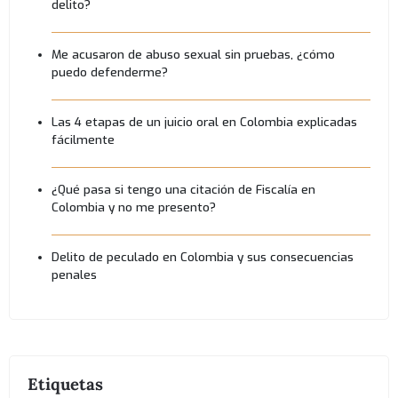
delito?
Me acusaron de abuso sexual sin pruebas, ¿cómo
puedo defenderme?
Las 4 etapas de un juicio oral en Colombia explicadas
fácilmente
¿Qué pasa si tengo una citación de Fiscalía en
Colombia y no me presento?
Delito de peculado en Colombia y sus consecuencias
penales
Etiquetas