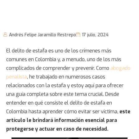
Andrés Felipe Jaramillo Restrepo
17 julio, 2024
El delito de estafa es uno de los crímenes más
comunes en Colombia y, a menudo, uno de los más
complicados de comprender y prevenir. Como
abogado
penalista
, he trabajado en numerosos casos
relacionados con la estafa y estoy aquí para ofrecer
una guía completa sobre este tema crucial. Desde
entender en qué consiste el
delito de estafa en
Colombia
hasta aprender cómo evitar ser víctima,
este
artículo le brindará información esencial para
protegerse y actuar en caso de necesidad.