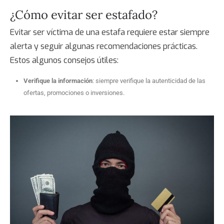
¿Cómo evitar ser estafado?
Evitar ser víctima de una estafa requiere estar siempre
alerta y seguir algunas recomendaciones prácticas.
Estos algunos consejos útiles:
Verifique la información
: siempre verifique la autenticidad de las
ofertas, promociones o inversiones.