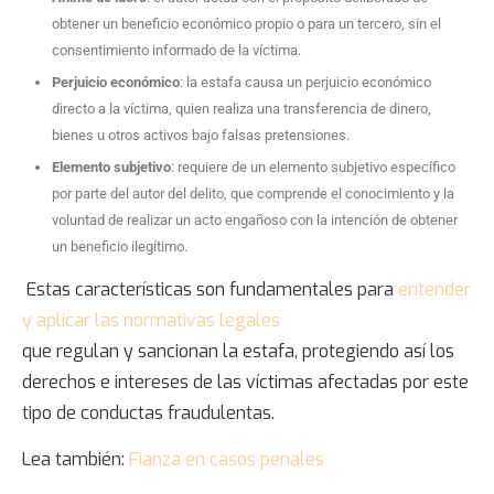
obtener un beneficio económico propio o para un tercero, sin el
consentimiento informado de la víctima.
Perjuicio económico
: la estafa causa un perjuicio económico
directo a la víctima, quien realiza una transferencia de dinero,
bienes u otros activos bajo falsas pretensiones.
Elemento subjetivo
: requiere de un elemento subjetivo específico
por parte del autor del delito, que comprende el conocimiento y la
voluntad de realizar un acto engañoso con la intención de obtener
un beneficio ilegítimo.
Estas características son fundamentales para
entender
y aplicar las normativas legales
que regulan y sancionan la estafa, protegiendo así los
derechos e intereses de las víctimas afectadas por este
tipo de conductas fraudulentas.
Lea también:
Fianza en casos penales