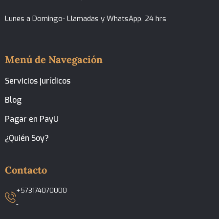
Lunes a Domingo- Llamadas y WhatsApp, 24 hrs
Menú de Navegación
Servicios jurídicos
Blog
Pagar en PayU
¿Quién Soy?
Contacto
+573174070000
-