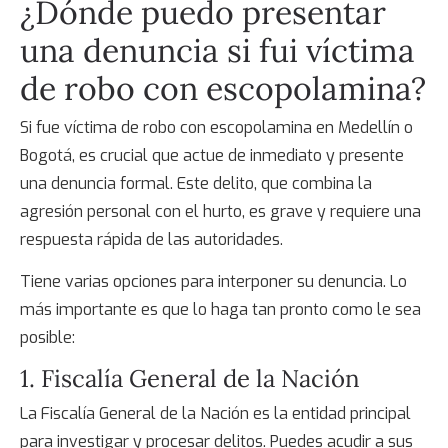
¿Dónde puedo presentar
una denuncia si fui víctima
de
robo con escopolamina
?
Si fue víctima de robo con escopolamina en Medellín o
Bogotá, es crucial que actue de inmediato y presente
una denuncia formal. Este delito, que combina la
agresión personal con el hurto, es grave y requiere una
respuesta rápida de las autoridades.
Tiene varias opciones para interponer su denuncia. Lo
más importante es que lo haga tan pronto como le sea
posible:
1. Fiscalía General de la Nación
La Fiscalía General de la Nación es la entidad principal
para investigar y procesar delitos. Puedes acudir a sus