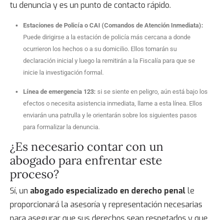
tu denuncia y es un punto de contacto rápido.
Estaciones de Policía o CAI (Comandos de Atención Inmediata):
Puede dirigirse a la estación de policía más cercana a donde
ocurrieron los hechos o a su domicilio. Ellos tomarán su
declaración inicial y luego la remitirán a la Fiscalía para que se
inicie la investigación formal.
Línea de emergencia 123:
si se siente en peligro, aún está bajo los
efectos o necesita asistencia inmediata, llame a esta línea. Ellos
enviarán una patrulla y le orientarán sobre los siguientes pasos
para formalizar la denuncia.
¿Es necesario contar con un
abogado para enfrentar este
proceso?
Sí, un
abogado especializado en derecho penal
le
proporcionará la asesoría y representación necesarias
para asegurar que sus derechos sean respetados y que