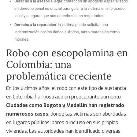
Derecho a la asesoría legal
: contar con un abogado especializado
en derecho penal es crucial para guiar a la víctima en el proceso
legal y asegurar que sus derechos sean respetados.
Derecho a la reparación
: la víctima puede solicitar una
indemnización por los daños sufridos, tanto materiales como
morales.
Robo con escopolamina en
Colombia:
una
problemática creciente
En los últimos año
s, el robo con este tipo de sustancia
en Colombia
ha mostrado un preocupante aumento.
Ciudades como Bogotá y Medellín han registrado
numerosos casos
, donde las víctimas son abordadas
en lugares públicos, bares o incluso en sus propias
viviendas. Las autoridades han identificado diversas