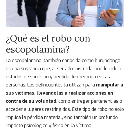
¿Qué es el
robo con
escopolamina
?
La escopolamina, también conocida como burundanga,
es una sustancia que, al ser administrada, puede inducir
estados de sumisión y pérdida de memoria en las
personas. Los delincuentes la utilizan para
manipular a
sus víctimas, llevándolas a realizar acciones en
contra de su voluntad
, como entregar pertenencias o
acceder a lugares restringidos. Este tipo de robo no solo
implica la pérdida material, sino también un profundo
impacto psicológico y físico en la víctima.