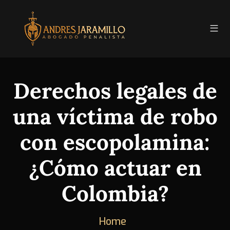
Derechos legales de
una víctima de robo
con escopolamina:
¿Cómo actuar en
Colombia?
Home