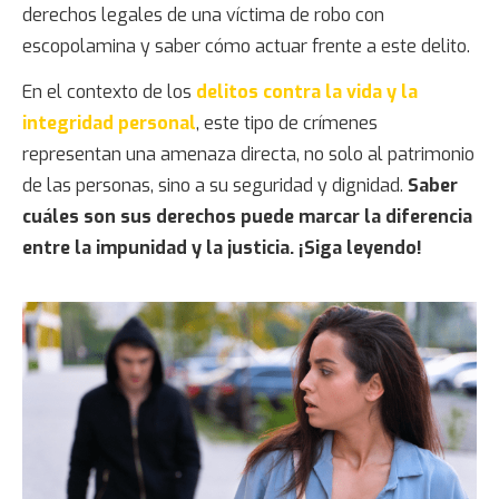
derechos legales de una víctima de robo con
escopolamina y saber cómo actuar frente a este delito.
En el contexto de los
delitos contra la vida y la
integridad personal
, este tipo de crímenes
representan una amenaza directa, no solo al patrimonio
de las personas, sino a su seguridad y dignidad.
Saber
cuáles son sus derechos puede marcar la diferencia
entre la impunidad y la justicia. ¡Siga leyendo!