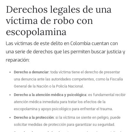
Derechos legales de una
víctima de
robo con
escopolamina
Las víctimas de este delito en Colombia cuentan con
una serie de derechos que les permiten buscar justicia y
reparación:
Derecho a denunciar
: toda víctima tiene el derecho de presentar
una denuncia ante las autoridades competentes, como la Fiscalía
General de la Nación o la Policía Nacional.
Derecho a la atención médica y psicológica
: es fundamental recibir
atención médica inmediata para tratar los efectos de la
escopolamina y apoyo psicológico para enfrentar el trauma.
Derecho a la protección
: si la víctima se siente en peligro, puede
solicitar medidas de protección para garantizar su seguridad.