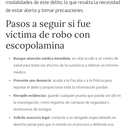
modalidades de este delito, lo que resalta la necesidad
de estar alerta y tomar precauciones.
Pasos a seguir si fue
víctima de
robo con
escopolamina
Busque atención médica inmediata
: es vital acudir a un centro de
salud para tratar los efectos de la sustancia y obtener un informe
médico.
Presente una denuncia
: acuda a la Fiscalía o a la Policía para
reportar el delito y proporcionar toda la información posible.
Recopile evidencias
: guarde cualquier prueba que pueda ser útil en
la investigación, como registros de cámaras de seguridad o
testimonios de testigos.
Solicite asesoría legal
: contacte a un abogado especializado en
derecho penal para que lo oriente en el proceso y defienda sus