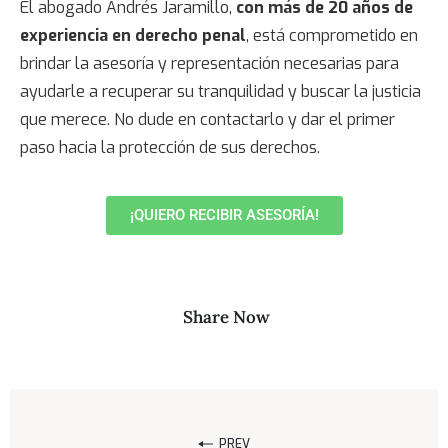
El abogado Andrés Jaramillo,
con más de 20 años de
experiencia en derecho penal
, está comprometido en
brindar la asesoría y representación necesarias para
ayudarle a recuperar su tranquilidad y buscar la justicia
que merece. No dude en contactarlo y dar el primer
paso hacia la protección de sus derechos.
¡QUIERO RECIBIR ASESORÍA!
Share Now
PREV