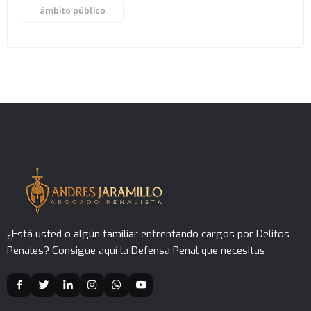
ámbito público
¿Está usted o algún familiar enfrentando cargos por Delitos
Penales? Consigue aquí la Defensa Penal que necesitas