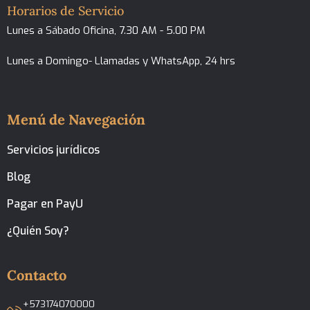
Horarios de Servicio
Lunes a Sábado Oficina, 7.30 AM - 5.00 PM
Lunes a Domingo- Llamadas y WhatsApp, 24 hrs
Menú de Navegación
Servicios jurídicos
Blog
Pagar en PayU
¿Quién Soy?
Contacto
+573174070000