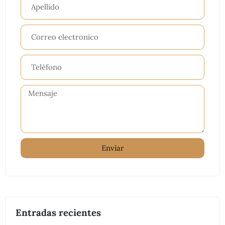
Enviar
Entradas recientes