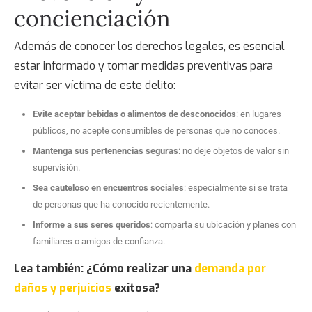
concienciación
Además de conocer los derechos legales, es esencial
estar informado y tomar medidas preventivas para
evitar ser víctima de este delito:
Evite aceptar bebidas o alimentos de desconocidos
: en lugares
públicos, no acepte consumibles de personas que no conoces.
Mantenga sus pertenencias seguras
: no deje objetos de valor sin
supervisión.
Sea cauteloso en encuentros sociales
: especialmente si se trata
de personas que ha conocido recientemente.
Informe a sus seres queridos
: comparta su ubicación y planes con
familiares o amigos de confianza.
Lea también
:
¿Cómo realizar una
demanda por
daños y perjuicios
exitosa?