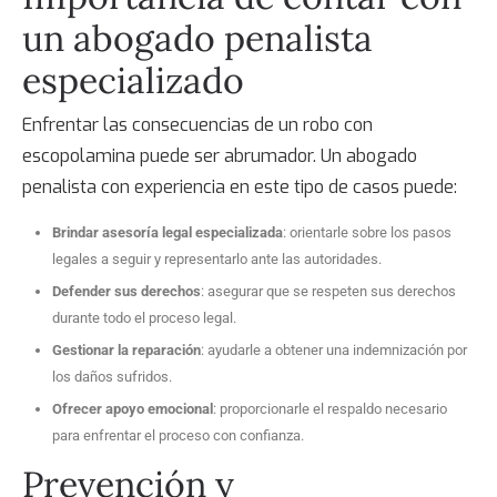
un abogado penalista
especializado
Enfrentar las consecuencias de un
robo con
escopolamina
puede ser abrumador. Un abogado
penalista con experiencia en este tipo de casos puede:
Brindar asesoría legal especializada
: orientarle sobre los pasos
legales a seguir y representarlo ante las autoridades.
Defender sus derechos
: asegurar que se respeten sus derechos
durante todo el proceso legal.
Gestionar la reparación
: ayudarle a obtener una indemnización por
los daños sufridos.
Ofrecer apoyo emocional
: proporcionarle el respaldo necesario
para enfrentar el proceso con confianza.
Prevención y