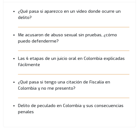
¿Qué pasa si aparezco en un video donde ocurre un
delito?
Me acusaron de abuso sexual sin pruebas, ¿cómo
puedo defenderme?
Las 4 etapas de un juicio oral en Colombia explicadas
fácilmente
¿Qué pasa si tengo una citación de Fiscalía en
Colombia y no me presento?
Delito de peculado en Colombia y sus consecuencias
penales