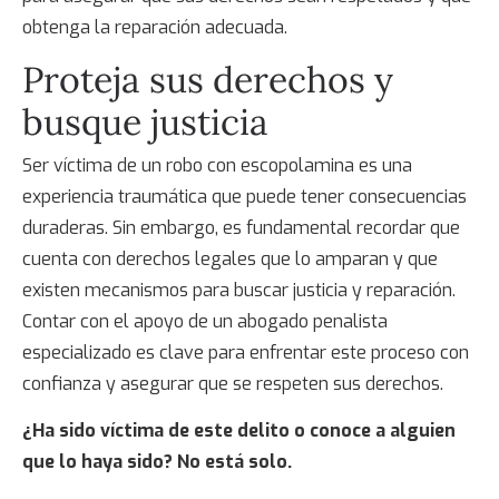
obtenga la reparación adecuada.
Proteja sus derechos y
busque justicia
Ser víctima de un
robo con escopolamina
es una
experiencia traumática que puede tener consecuencias
duraderas. Sin embargo, es fundamental recordar que
cuenta con derechos legales que lo amparan y que
existen mecanismos para buscar justicia y reparación.
Contar con el apoyo de un abogado penalista
especializado es clave para enfrentar este proceso con
confianza y asegurar que se respeten sus derechos.
¿Ha sido víctima de este delito o conoce a alguien
que lo haya sido? No está solo.