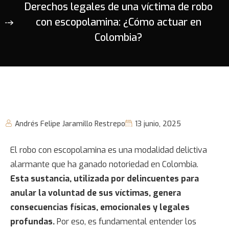
Derechos legales de una víctima de robo
con escopolamina: ¿Cómo actuar en
Colombia?
Andrés Felipe Jaramillo Restrepo
13 junio, 2025
El
robo con escopolamina
es una modalidad delictiva
alarmante que ha ganado notoriedad en Colombia.
Esta sustancia, utilizada por delincuentes para
anular la voluntad de sus víctimas, genera
consecuencias físicas, emocionales y legales
profundas.
Por eso,
es fundamental entender los