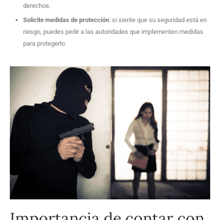
derechos.
Solicite medidas de protección
: si siente que su seguridad está en
riesgo, puedes pedir a las autoridades que implementen medidas
para protegerlo.
Importancia de contar con