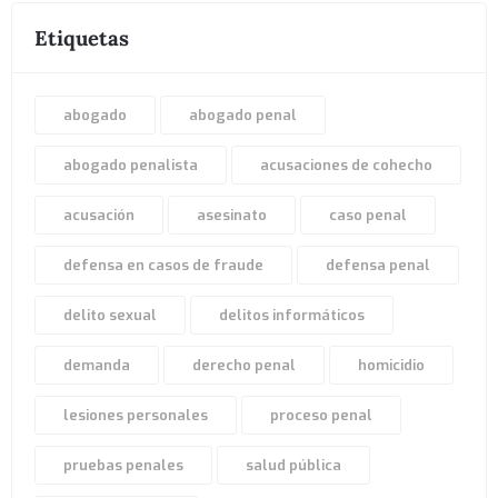
Etiquetas
abogado
abogado penal
abogado penalista
acusaciones de cohecho
acusación
asesinato
caso penal
defensa en casos de fraude
defensa penal
delito sexual
delitos informáticos
demanda
derecho penal
homicidio
lesiones personales
proceso penal
pruebas penales
salud pública